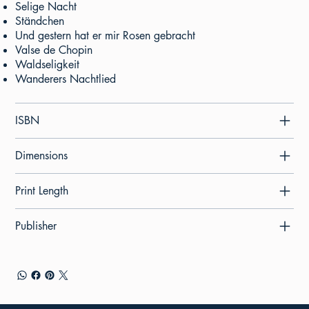
Selige Nacht
Ständchen
Und gestern hat er mir Rosen gebracht
Valse de Chopin
Waldseligkeit
Wanderers Nachtlied
ISBN
Dimensions
Print Length
Publisher