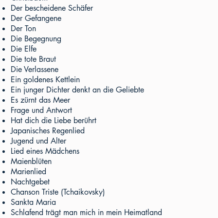
Der bescheidene Schäfer
Der Gefangene
Der Ton
Die Begegnung
Die Elfe
Die tote Braut
Die Verlassene
Ein goldenes Kettlein
Ein junger Dichter denkt an die Geliebte
Es zürnt das Meer
Frage und Antwort
Hat dich die Liebe berührt
Japanisches Regenlied
Jugend und Alter
Lied eines Mädchens
Maienblüten
Marienlied
Nachtgebet
Chanson Triste (Tchaikovsky)
Sankta Maria
Schlafend trägt man mich in mein Heimatland