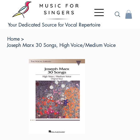
Your Dedicated Source for Vocal Repertoire
Home
>
Joseph Marx 30 Songs, High Voice/Medium Voice