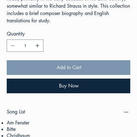
somewhat similar to Richard Strauss in style. This collection
includes a brief composer biography and English
translations for study.
Quantity
Add to Cart
Buy Now
Song List
Am Fenster
Bitte
Christbaum